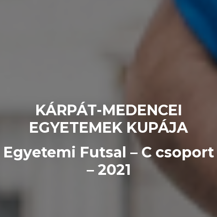
KÁRPÁT-MEDENCEI
EGYETEMEK KUPÁJA
Egyetemi Futsal – C csoport
– 2021