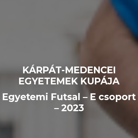
KÁRPÁT-MEDENCEI
EGYETEMEK KUPÁJA
Egyetemi Futsal – E csoport
– 2023