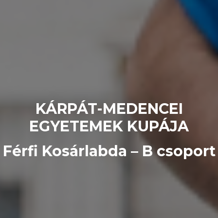
KÁRPÁT-MEDENCEI
EGYETEMEK KUPÁJA
Férfi Kosárlabda – B csoport