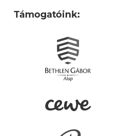
Támogatóink: