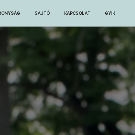
KONYSÁG
SAJTÓ
KAPCSOLAT
GYIK