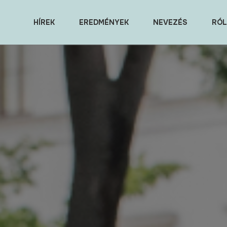
HÍREK
EREDMÉNYEK
NEVEZÉS
RÓL