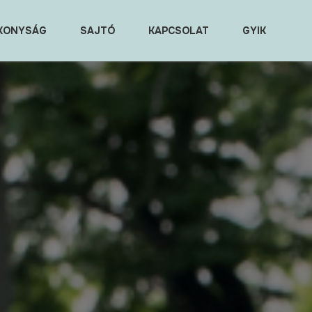
KONYSÁG
SAJTÓ
KAPCSOLAT
GYIK