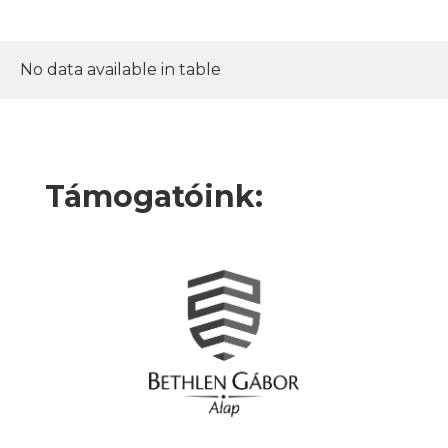
No data available in table
Támogatóink: