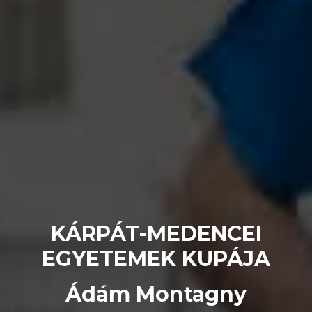
KÁRPÁT-MEDENCEI
EGYETEMEK KUPÁJA
Ádám Montagny