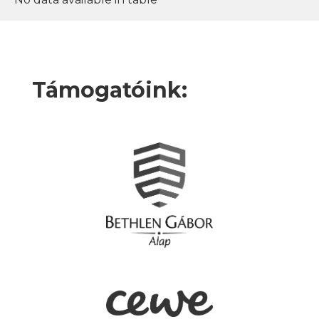
Támogatóink: