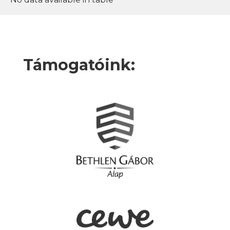
Támogatóink: