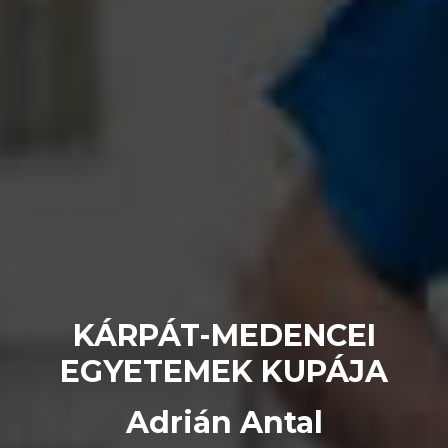
KÁRPÁT-MEDENCEI
EGYETEMEK KUPÁJA
Adrián Antal