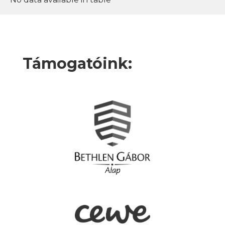
Támogatóink: