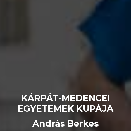
KÁRPÁT-MEDENCEI
EGYETEMEK KUPÁJA
András Berkes