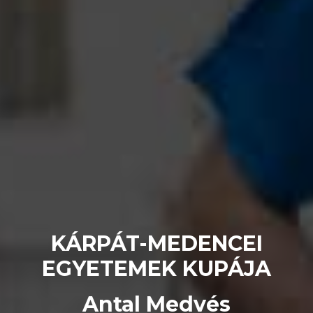
KÁRPÁT-MEDENCEI
EGYETEMEK KUPÁJA
Antal Medvés