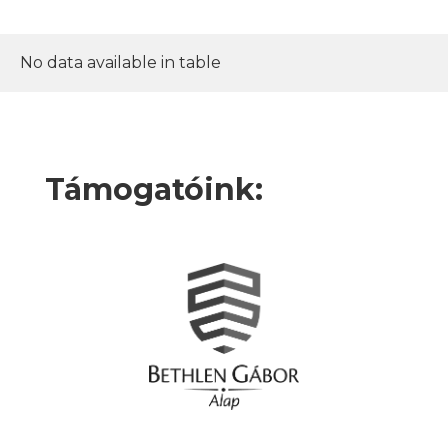
No data available in table
Támogatóink: