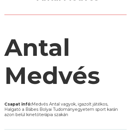
Antal
Medvés
Csapat infó:
Medvés Antal vagyok, igazolt játékos,
Halgató a Bábes Bolyai Tudományegyetem sport karán
azon belül kinetóterápia szakán