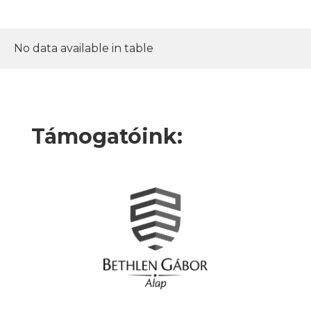
No data available in table
Támogatóink: