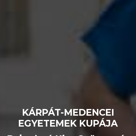
KÁRPÁT-MEDENCEI
EGYETEMEK KUPÁJA