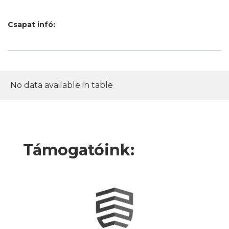
Csapat infó:
No data available in table
Támogatóink: