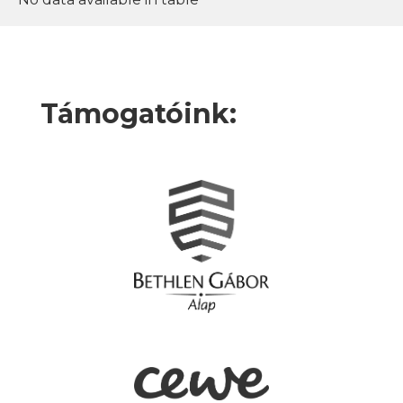
Támogatóink: