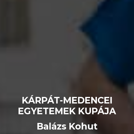
KÁRPÁT-MEDENCEI
EGYETEMEK KUPÁJA
Balázs Kohut