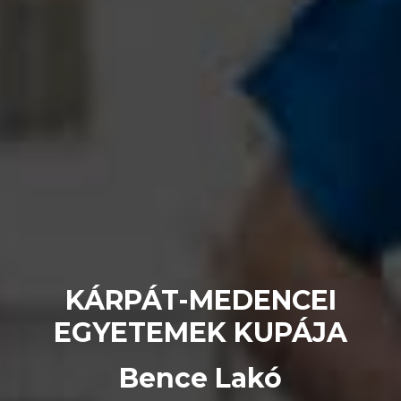
KÁRPÁT-MEDENCEI
EGYETEMEK KUPÁJA
Bence Lakó