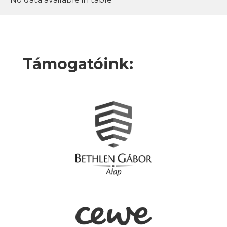
Támogatóink: