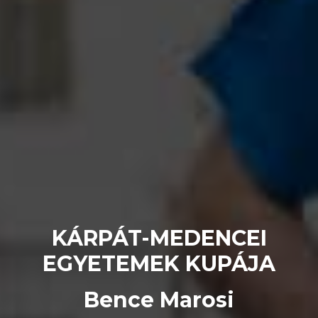
KÁRPÁT-MEDENCEI
EGYETEMEK KUPÁJA
Bence Marosi