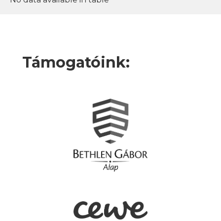
Támogatóink: