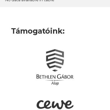
Támogatóink: