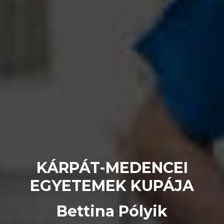
KÁRPÁT-MEDENCEI
EGYETEMEK KUPÁJA
Bettina Pólyik