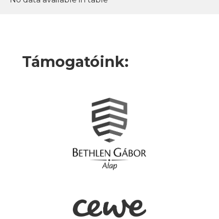
Támogatóink: