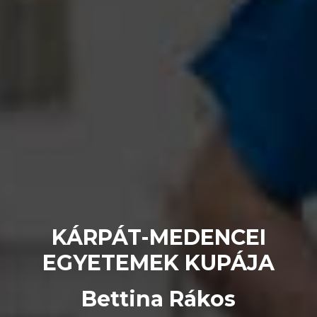
KÁRPÁT-MEDENCEI
EGYETEMEK KUPÁJA
Bettina Rákos