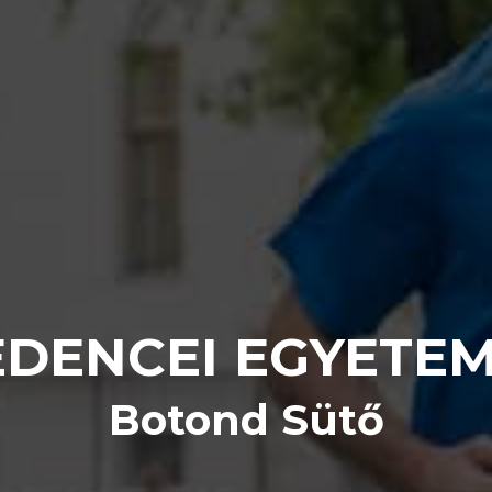
DENCEI EGYETE
Botond Sütő