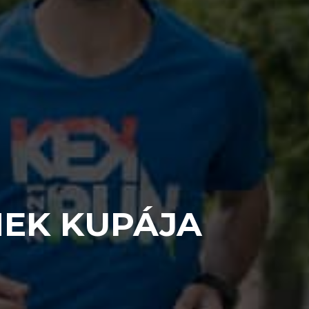
MEK KUPÁJA