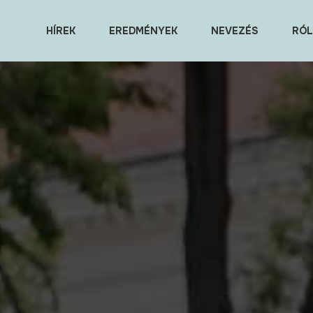
HÍREK
EREDMÉNYEK
NEVEZÉS
RÓL