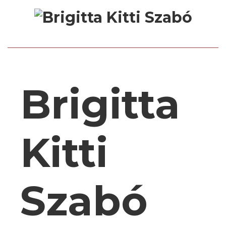
Brigitta
Kitti
Szabó