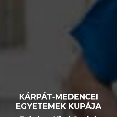
KÁRPÁT-MEDENCEI
EGYETEMEK KUPÁJA