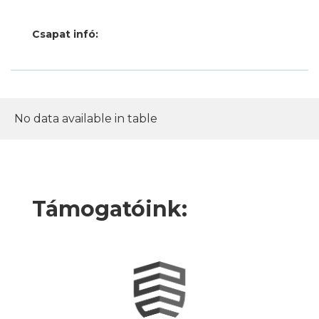
Csapat infó:
No data available in table
Támogatóink: