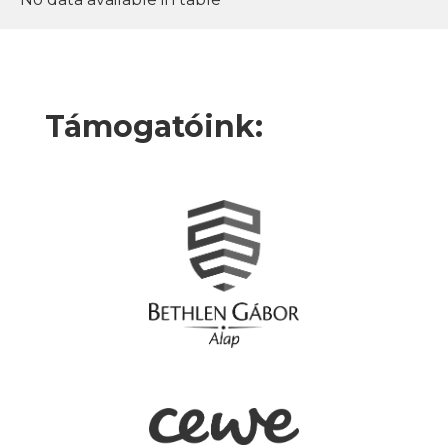
Támogatóink: