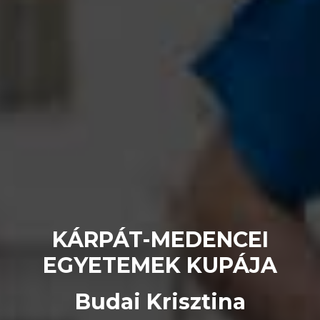
KÁRPÁT-MEDENCEI
EGYETEMEK KUPÁJA
Budai Krisztina