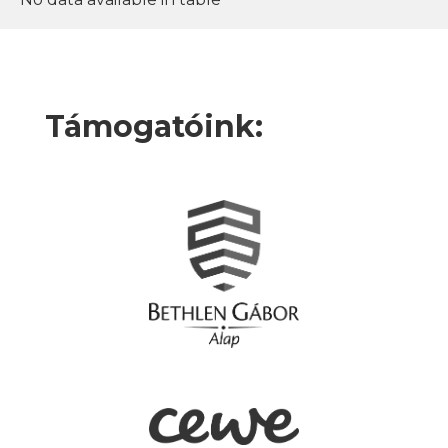
Támogatóink: