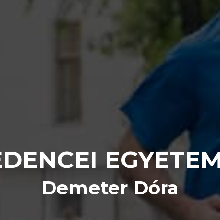
DENCEI EGYETE
Demeter Dóra