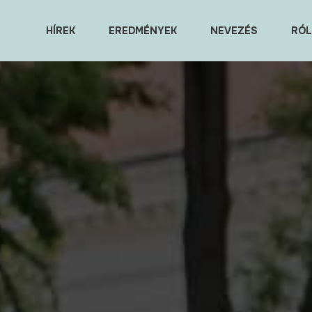
HÍREK
EREDMÉNYEK
NEVEZÉS
RÓL