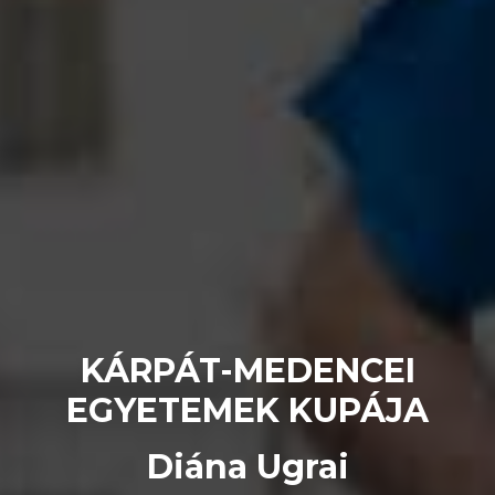
KÁRPÁT-MEDENCEI
EGYETEMEK KUPÁJA
Diána Ugrai