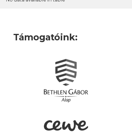
Támogatóink: