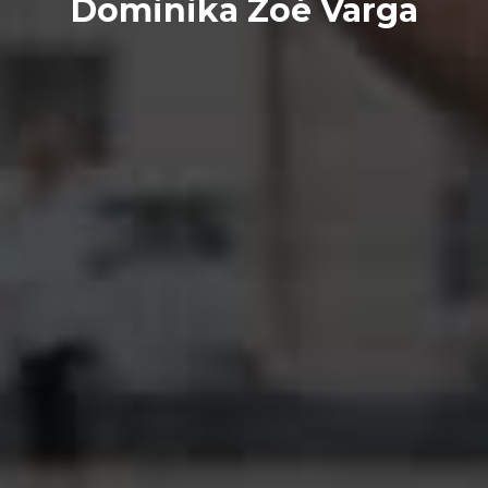
Dominika Zoé Varga