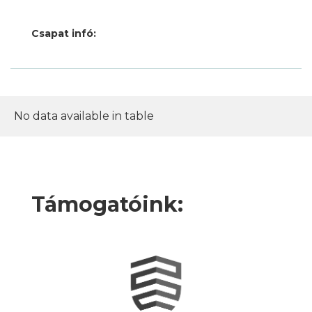
Csapat infó:
No data available in table
Támogatóink: