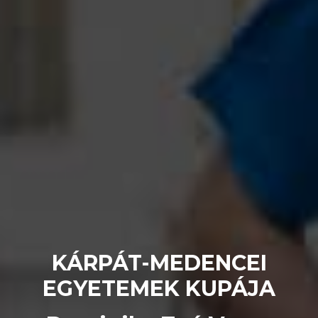
KÁRPÁT-MEDENCEI
EGYETEMEK KUPÁJA