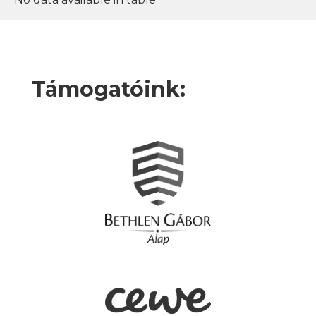
Támogatóink: