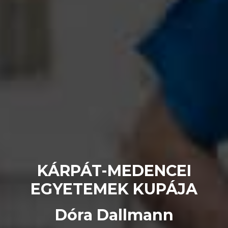
KÁRPÁT-MEDENCEI
EGYETEMEK KUPÁJA
Dóra Dallmann