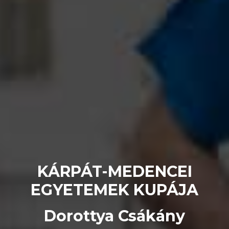
KÁRPÁT-MEDENCEI
EGYETEMEK KUPÁJA
Dorottya Csákány