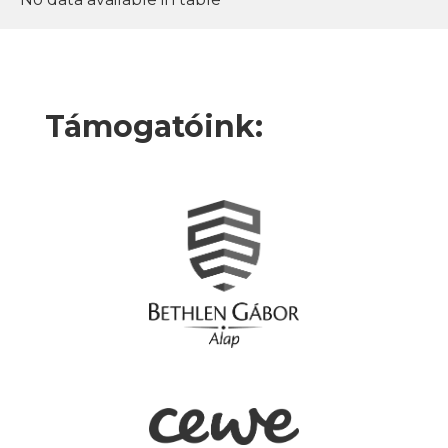
Támogatóink: