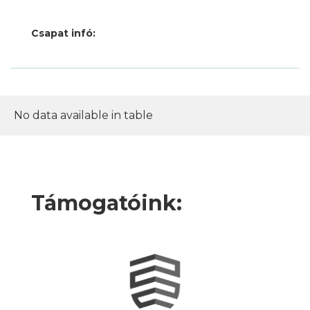
Csapat infó:
No data available in table
Támogatóink: