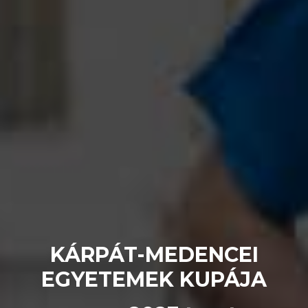
KÁRPÁT-MEDENCEI
EGYETEMEK KUPÁJA