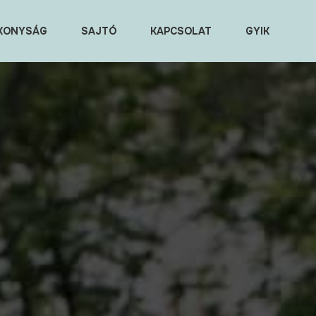
KONYSÁG
SAJTÓ
KAPCSOLAT
GYIK