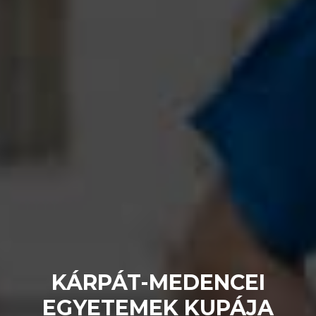
KÁRPÁT-MEDENCEI
EGYETEMEK KUPÁJA