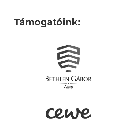
Támogatóink: