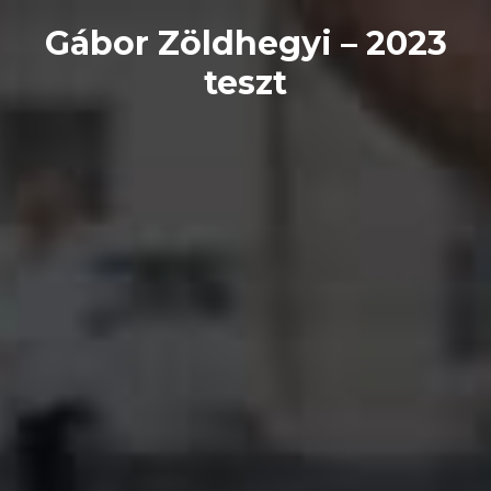
Gábor Zöldhegyi – 2023
teszt