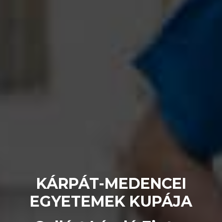
KÁRPÁT-MEDENCEI
EGYETEMEK KUPÁJA