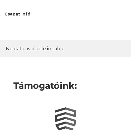
Csapat infó:
No data available in table
Támogatóink: