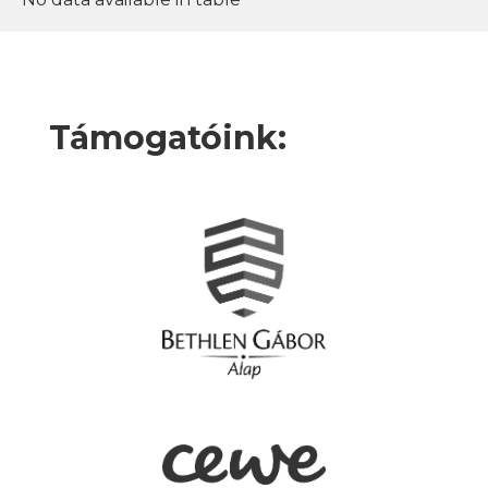
Támogatóink: