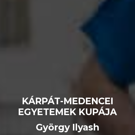
KÁRPÁT-MEDENCEI
EGYETEMEK KUPÁJA
György Ilyash