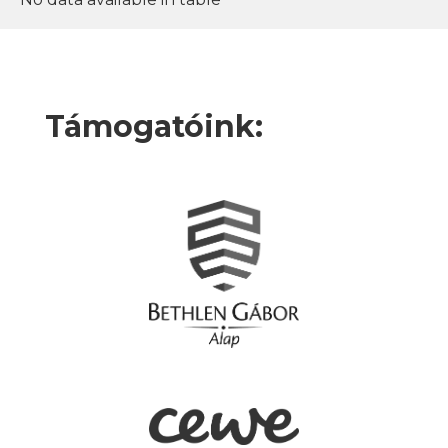
Támogatóink: