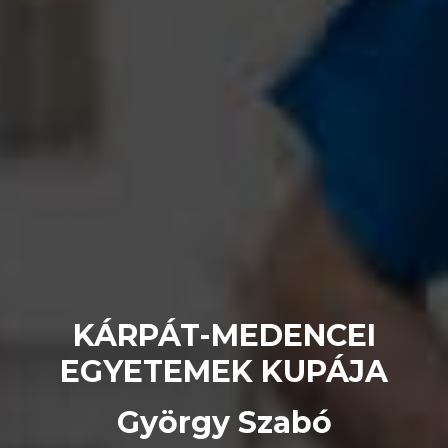
KÁRPÁT-MEDENCEI
EGYETEMEK KUPÁJA
György Szabó