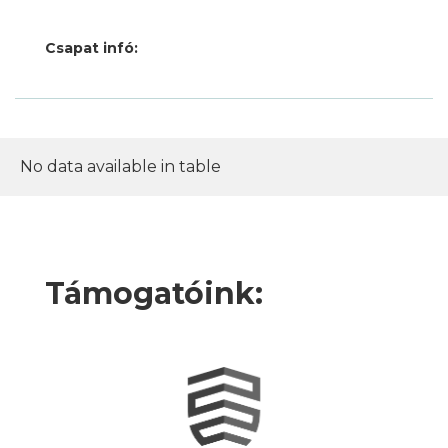
Csapat infó:
No data available in table
Támogatóink: