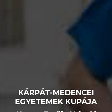
KÁRPÁT-MEDENCEI
EGYETEMEK KUPÁJA