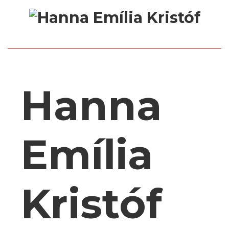
Hanna
Emília
Kristóf