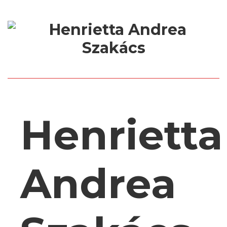
Henrietta
Andrea