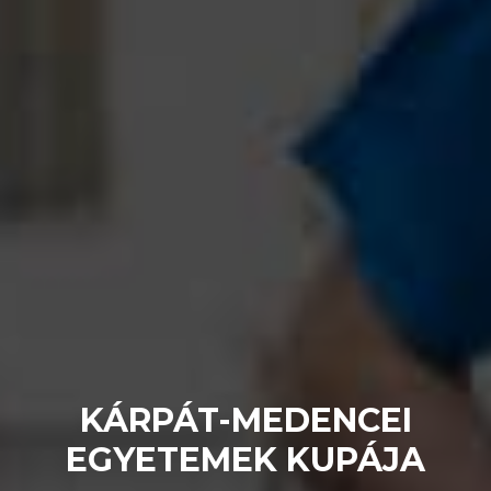
KÁRPÁT-MEDENCEI
EGYETEMEK KUPÁJA