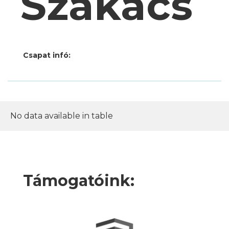
Szakács
Csapat infó:
No data available in table
Támogatóink: