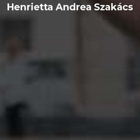
Henrietta Andrea Szakács