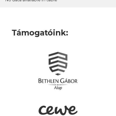
Támogatóink: