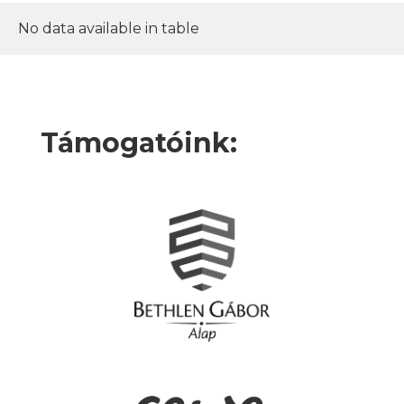
No data available in table
Támogatóink: