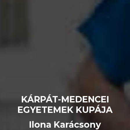
KÁRPÁT-MEDENCEI
EGYETEMEK KUPÁJA
Ilona Karácsony