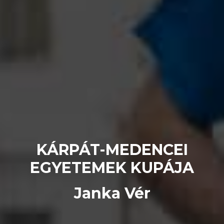
KÁRPÁT-MEDENCEI
EGYETEMEK KUPÁJA
Janka Vér