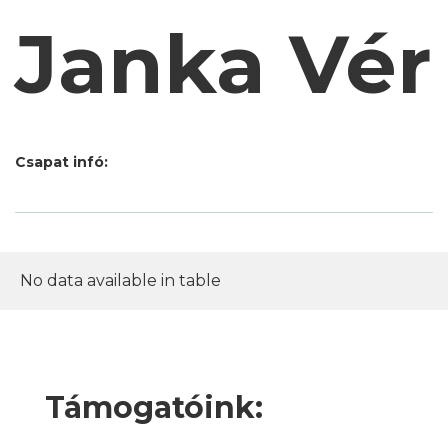
Janka Vér
Csapat infó:
No data available in table
Támogatóink: