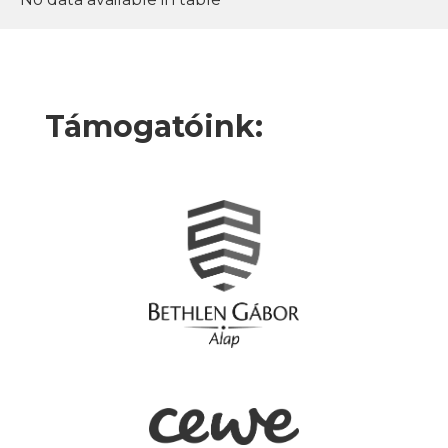
Támogatóink: