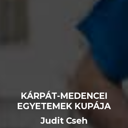
KÁRPÁT-MEDENCEI
EGYETEMEK KUPÁJA
Judit Cseh