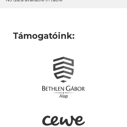
Támogatóink: