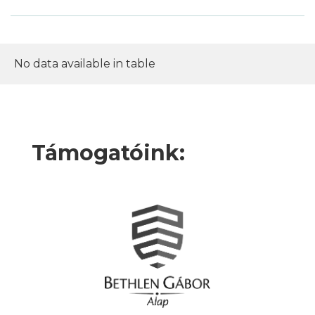
No data available in table
Támogatóink: