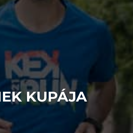
MEK KUPÁJA