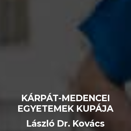
KÁRPÁT-MEDENCEI
EGYETEMEK KUPÁJA
László Dr. Kovács