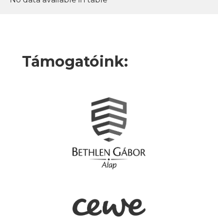
Támogatóink: