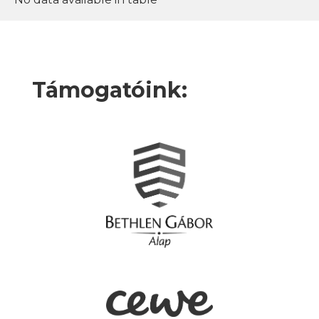
Támogatóink: