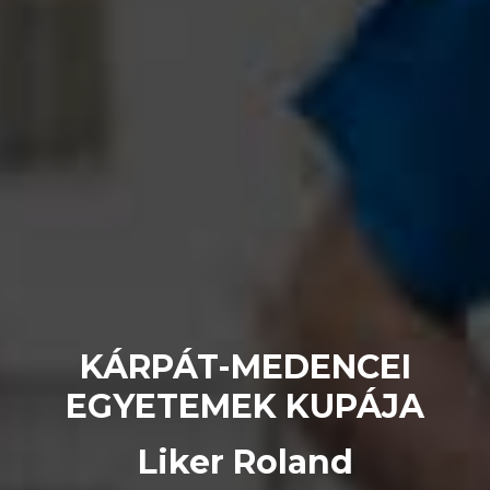
KÁRPÁT-MEDENCEI
EGYETEMEK KUPÁJA
Liker Roland