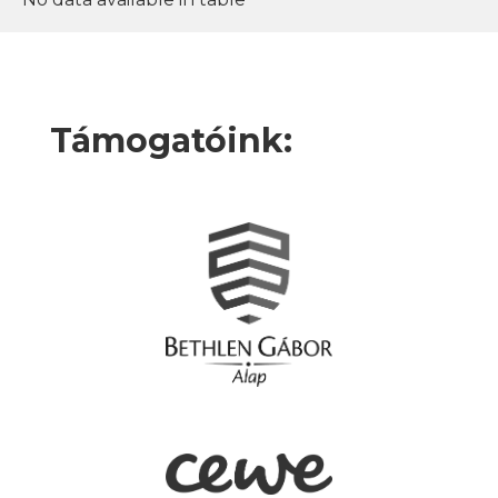
Támogatóink: