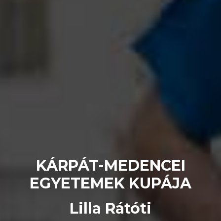
KÁRPÁT-MEDENCEI
EGYETEMEK KUPÁJA
Lilla Rátóti