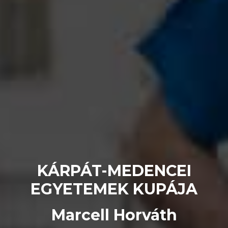
KÁRPÁT-MEDENCEI
EGYETEMEK KUPÁJA
Marcell Horváth