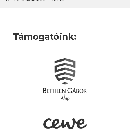
Támogatóink: