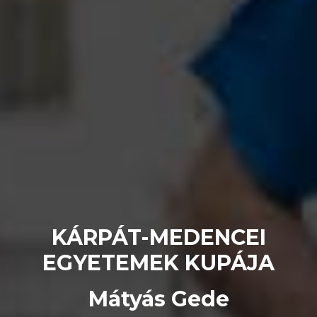
KÁRPÁT-MEDENCEI
EGYETEMEK KUPÁJA
Mátyás Gede