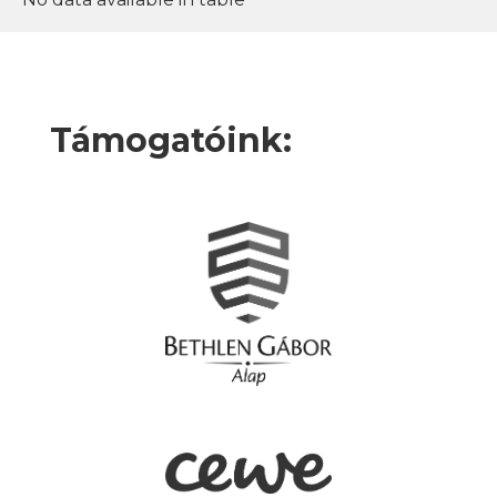
Támogatóink: