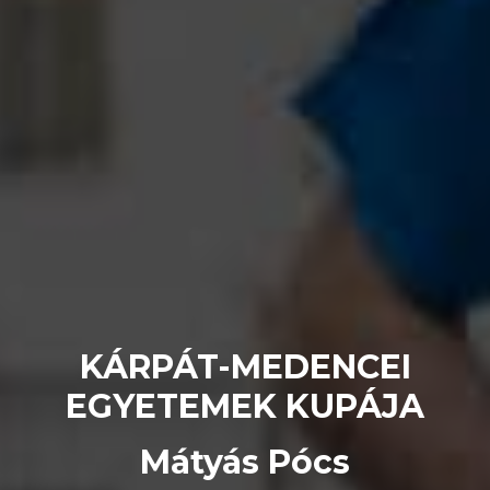
KÁRPÁT-MEDENCEI
EGYETEMEK KUPÁJA
Mátyás Pócs