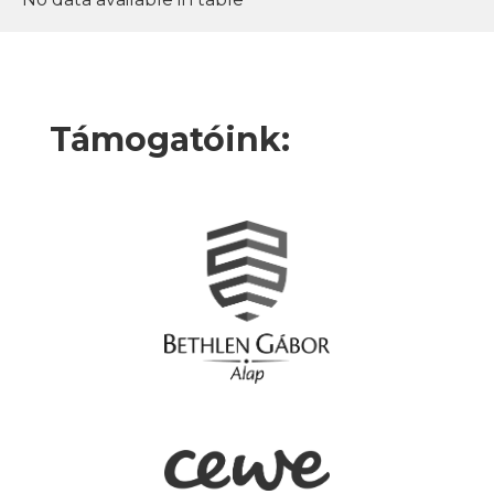
Támogatóink: