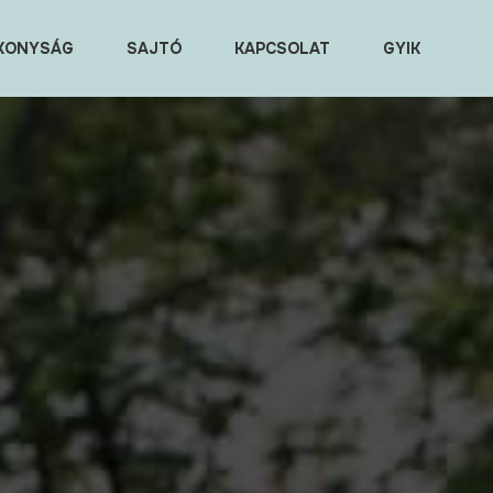
KONYSÁG
SAJTÓ
KAPCSOLAT
GYIK