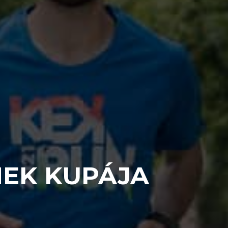
MEK KUPÁJA