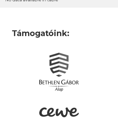
Támogatóink: