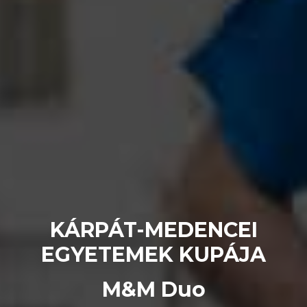
KÁRPÁT-MEDENCEI
EGYETEMEK KUPÁJA
M&M Duo